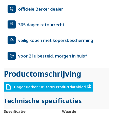
officiële Berker dealer
365 dagen retourrecht
veilig kopen met kopersbescherming
voor 21u besteld, morgen in huis*
Productomschrijving
Hager Berker 10132209 Productdatablad
Technische specificaties
Specificatie
Waarde