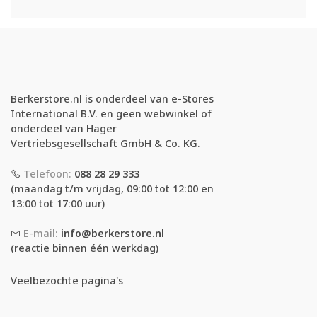
Berkerstore.nl is onderdeel van e-Stores
International B.V. en geen webwinkel of
onderdeel van Hager
Vertriebsgesellschaft GmbH & Co. KG.
Telefoon:
088 28 29 333
(maandag t/m vrijdag, 09:00 tot 12:00 en
13:00 tot 17:00 uur)
E-mail:
info@berkerstore.nl
(reactie binnen één werkdag)
Veelbezochte pagina's