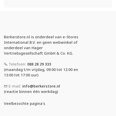
Berkerstore.nl is onderdeel van e-Stores
International B.V. en geen webwinkel of
onderdeel van Hager
Vertriebsgesellschaft GmbH & Co. KG.
Telefoon:
088 28 29 333
(maandag t/m vrijdag, 09:00 tot 12:00 en
13:00 tot 17:00 uur)
E-mail:
info@berkerstore.nl
(reactie binnen één werkdag)
Veelbezochte pagina's