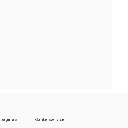
pagina's
Klantenservice