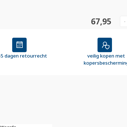
67,95
-
5 dagen retourrecht
veilig kopen met
kopersbeschermin