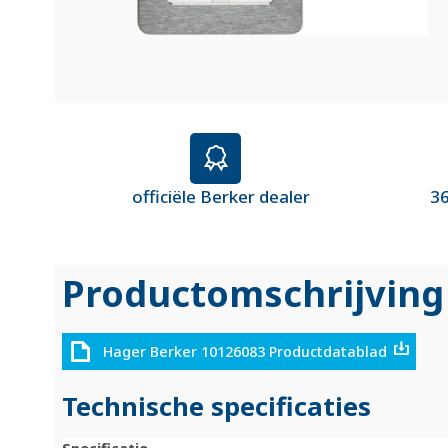
officiële Berker dealer
36
Productomschrijving
Hager Berker 10126083 Productdatablad
Technische specificaties