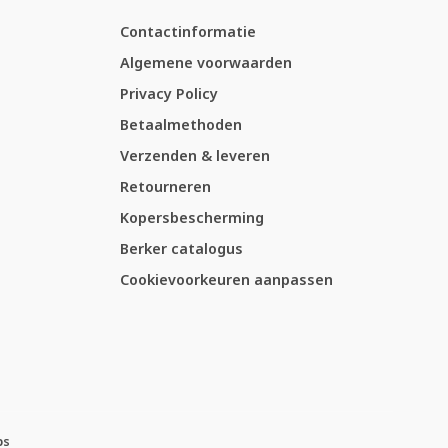
Contactinformatie
Algemene voorwaarden
Privacy Policy
Betaalmethoden
Verzenden & leveren
Retourneren
Kopersbescherming
Berker catalogus
Cookievoorkeuren aanpassen
ps