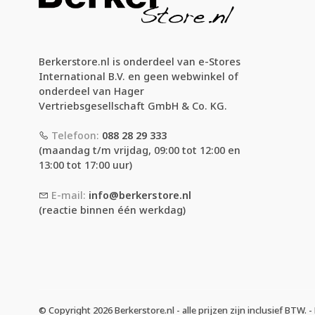
Berkerstore.nl is onderdeel van e-Stores
International B.V. en geen webwinkel of
onderdeel van Hager
Vertriebsgesellschaft GmbH & Co. KG.
Telefoon:
088 28 29 333
(maandag t/m vrijdag, 09:00 tot 12:00 en
13:00 tot 17:00 uur)
E-mail:
info@berkerstore.nl
(reactie binnen één werkdag)
© Copyright 2026 Berkerstore.nl - alle prijzen zijn inclusief BTW.
-