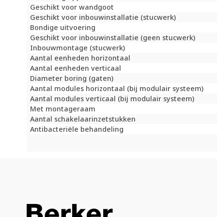
Geschikt voor wandgoot
Geschikt voor inbouwinstallatie (stucwerk)
Bondige uitvoering
Geschikt voor inbouwinstallatie (geen stucwerk)
Inbouwmontage (stucwerk)
Aantal eenheden horizontaal
Aantal eenheden verticaal
Diameter boring (gaten)
Aantal modules horizontaal (bij modulair systeem)
Aantal modules verticaal (bij modulair systeem)
Met montageraam
Aantal schakelaarinzetstukken
Antibacteriële behandeling