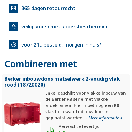
365 dagen retourrecht
veilig kopen met kopersbescherming
voor 21u besteld, morgen in huis*
Combineren met
Berker inbouwdoos metselwerk 2-voudig vlak
rood (18720020)
Enkel geschikt voor vlakke inbouw van
de Berker R8 serie met vlakke
afdekramen. Hier moet nog een R8
vlak hollewand inbouwdoos in
geplaatst worden!...
Meer informatie »
Verwachte levertijd: