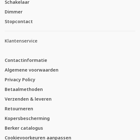
Schakelaar
Dimmer
Stopcontact
Klantenservice
Contactinformatie
Algemene voorwaarden
Privacy Policy
Betaalmethoden
Verzenden & leveren
Retourneren
Kopersbescherming
Berker catalogus
Cookievoorkeuren aanpassen