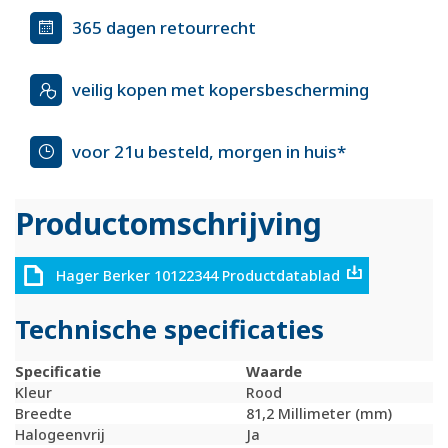
365 dagen retourrecht
veilig kopen met kopersbescherming
voor 21u besteld, morgen in huis*
Productomschrijving
Hager Berker 10122344 Productdatablad
Technische specificaties
Specificatie
Waarde
Kleur
Rood
Breedte
81,2 Millimeter (mm)
Halogeenvrij
Ja