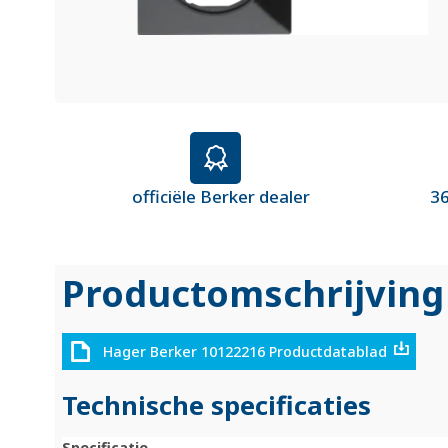
officiële Berker dealer
36
Productomschrijving
Hager Berker 10122216 Productdatablad
Technische specificaties
Specificatie