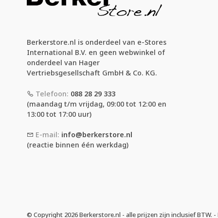
Berkerstore.nl is onderdeel van e-Stores
International B.V. en geen webwinkel of
onderdeel van Hager
Vertriebsgesellschaft GmbH & Co. KG.
Telefoon:
088 28 29 333
(maandag t/m vrijdag, 09:00 tot 12:00 en
13:00 tot 17:00 uur)
E-mail:
info@berkerstore.nl
(reactie binnen één werkdag)
© Copyright 2026 Berkerstore.nl - alle prijzen zijn inclusief BTW.
-