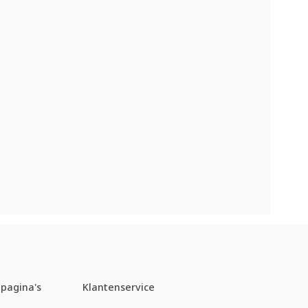
pagina's
Klantenservice