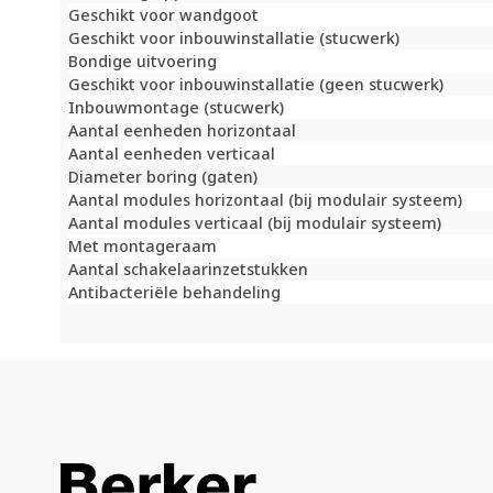
Geschikt voor wandgoot
Geschikt voor inbouwinstallatie (stucwerk)
Bondige uitvoering
Geschikt voor inbouwinstallatie (geen stucwerk)
Inbouwmontage (stucwerk)
Aantal eenheden horizontaal
Aantal eenheden verticaal
Diameter boring (gaten)
Aantal modules horizontaal (bij modulair systeem)
Aantal modules verticaal (bij modulair systeem)
Met montageraam
Aantal schakelaarinzetstukken
Antibacteriële behandeling