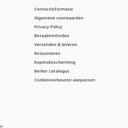
Contactinformatie
Algemene voorwaarden
Privacy Policy
Betaalmethoden
Verzenden & leveren
Retourneren
Kopersbescherming
Berker catalogus
Cookievoorkeuren aanpassen
ps