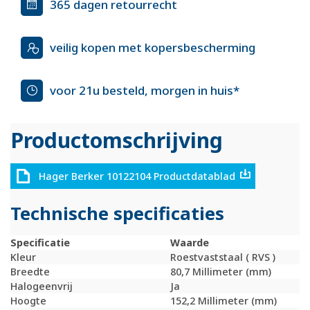
365 dagen retourrecht
veilig kopen met kopersbescherming
voor 21u besteld, morgen in huis*
Productomschrijving
Hager Berker 10122104 Productdatablad
Technische specificaties
Specificatie
Waarde
Kleur
Roestvaststaal ( RVS )
Breedte
80,7 Millimeter (mm)
Halogeenvrij
Ja
Hoogte
152,2 Millimeter (mm)