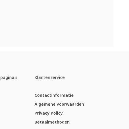
pagina's
Klantenservice
Contactinformatie
Algemene voorwaarden
Privacy Policy
Betaalmethoden