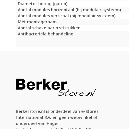
Diameter boring (gaten)
Aantal modules horizontaal (bij modulair systeem)
Aantal modules verticaal (bij modulair systeem)
Met montageraam
Aantal schakelaarinzetstukken
Antibacteriële behandeling
Berkerstore.nl is onderdeel van e-Stores
International B.V. en geen webwinkel of
onderdeel van Hager