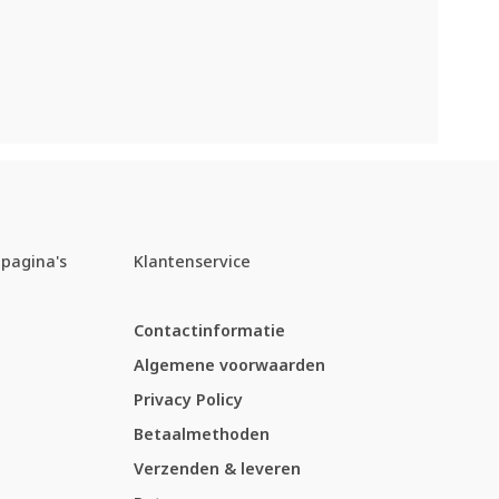
pagina's
Klantenservice
Contactinformatie
Algemene voorwaarden
Privacy Policy
Betaalmethoden
Verzenden & leveren