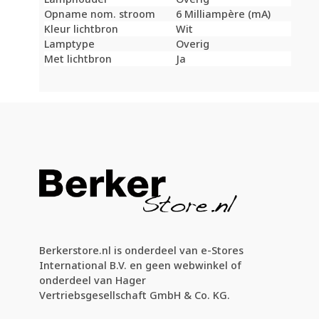
Opname nom. stroom
6 Milliampère (mA)
Kleur lichtbron
Wit
Lamptype
Overig
Met lichtbron
Ja
Berkerstore.nl is onderdeel van e-Stores
International B.V. en geen webwinkel of
onderdeel van Hager
Vertriebsgesellschaft GmbH & Co. KG.