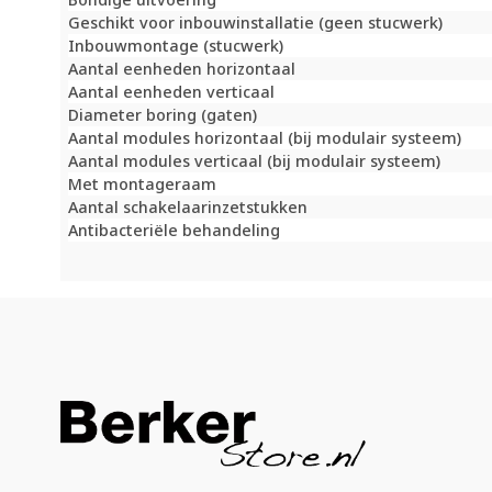
Geschikt voor inbouwinstallatie (geen stucwerk)
Inbouwmontage (stucwerk)
Aantal eenheden horizontaal
Aantal eenheden verticaal
Diameter boring (gaten)
Aantal modules horizontaal (bij modulair systeem)
Aantal modules verticaal (bij modulair systeem)
Met montageraam
Aantal schakelaarinzetstukken
Antibacteriële behandeling