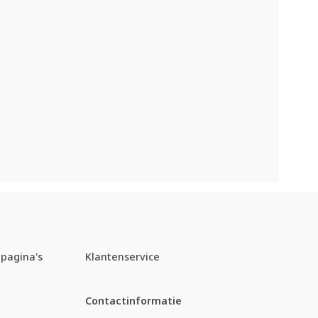
pagina's
Klantenservice
Contactinformatie