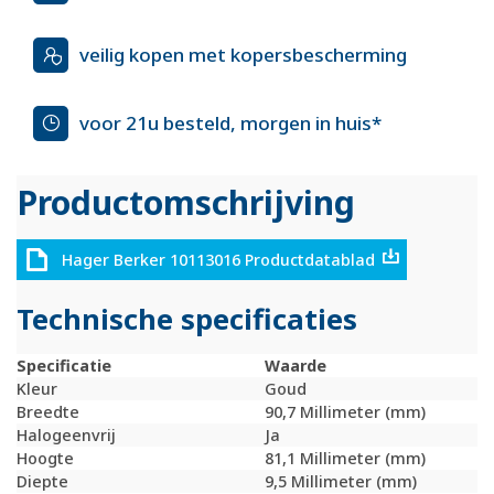
veilig kopen met kopersbescherming
voor 21u besteld, morgen in huis*
Productomschrijving
Hager Berker 10113016 Productdatablad
Technische specificaties
Specificatie
Waarde
Kleur
Goud
Breedte
90,7 Millimeter (mm)
Halogeenvrij
Ja
Hoogte
81,1 Millimeter (mm)
Diepte
9,5 Millimeter (mm)