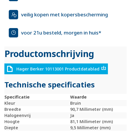
veilig kopen met kopersbescherming
voor 21u besteld, morgen in huis*
Productomschrijving
Hager Berker 10113001 Productdatablad
Technische specificaties
Specificatie
Waarde
Kleur
Bruin
Breedte
90,7 Millimeter (mm)
Halogeenvrij
Ja
Hoogte
81,1 Millimeter (mm)
Diepte
9,5 Millimeter (mm)