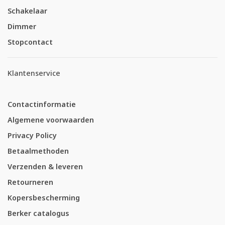
Schakelaar
Dimmer
Stopcontact
Klantenservice
Contactinformatie
Algemene voorwaarden
Privacy Policy
Betaalmethoden
Verzenden & leveren
Retourneren
Kopersbescherming
Berker catalogus