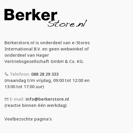
Berkerstore.nl is onderdeel van e-Stores
International B.V. en geen webwinkel of
onderdeel van Hager
Vertriebsgesellschaft GmbH & Co. KG.
Telefoon:
088 28 29 333
(maandag t/m vrijdag, 09:00 tot 12:00 en
13:00 tot 17:00 uur)
E-mail:
info@berkerstore.nl
(reactie binnen één werkdag)
Veelbezochte pagina's