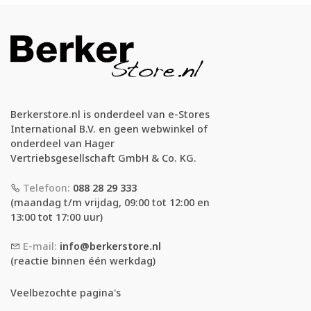
Berkerstore.nl is onderdeel van e-Stores
International B.V. en geen webwinkel of
onderdeel van Hager
Vertriebsgesellschaft GmbH & Co. KG.
Telefoon:
088 28 29 333
(maandag t/m vrijdag, 09:00 tot 12:00 en
13:00 tot 17:00 uur)
E-mail:
info@berkerstore.nl
(reactie binnen één werkdag)
Veelbezochte pagina's