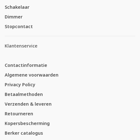
Schakelaar
Dimmer
Stopcontact
Klantenservice
Contactinformatie
Algemene voorwaarden
Privacy Policy
Betaalmethoden
Verzenden & leveren
Retourneren
Kopersbescherming
Berker catalogus