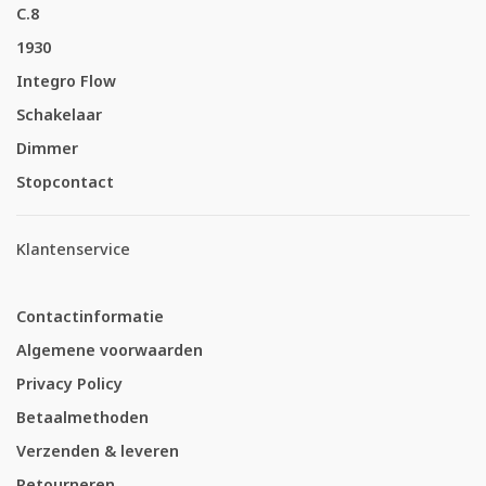
C.8
1930
Integro Flow
Schakelaar
Dimmer
Stopcontact
Klantenservice
Contactinformatie
Algemene voorwaarden
Privacy Policy
Betaalmethoden
Verzenden & leveren
Retourneren