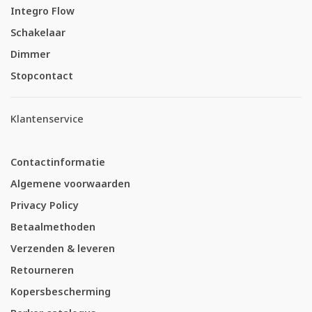
Integro Flow
Schakelaar
Dimmer
Stopcontact
Klantenservice
Contactinformatie
Algemene voorwaarden
Privacy Policy
Betaalmethoden
Verzenden & leveren
Retourneren
Kopersbescherming