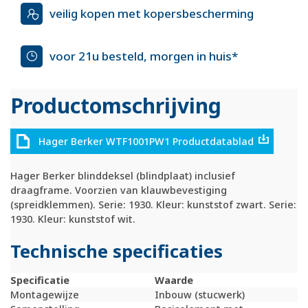
veilig kopen met kopersbescherming
voor 21u besteld, morgen in huis*
Productomschrijving
Hager Berker WTF1001PW1 Productdatablad
Hager Berker blinddeksel (blindplaat) inclusief
draagframe. Voorzien van klauwbevestiging
(spreidklemmen). Serie: 1930. Kleur: kunststof zwart. Serie:
1930. Kleur: kunststof wit.
Technische specificaties
Specificatie
Waarde
Montagewijze
Inbouw (stucwerk)