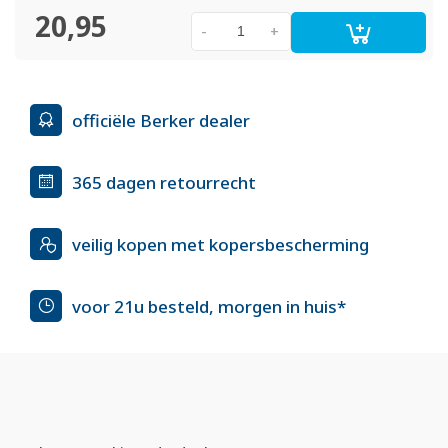
20,95
-
+
officiële Berker dealer
365 dagen retourrecht
veilig kopen met kopersbescherming
voor 21u besteld, morgen in huis*