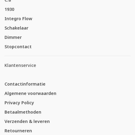
1930
Integro Flow
Schakelaar
Dimmer
Stopcontact
Klantenservice
Contactinformatie
Algemene voorwaarden
Privacy Policy
Betaalmethoden
Verzenden & leveren
Retourneren