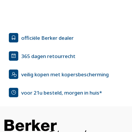
officiële Berker dealer
365 dagen retourrecht
veilig kopen met kopersbescherming
voor 21u besteld, morgen in huis*