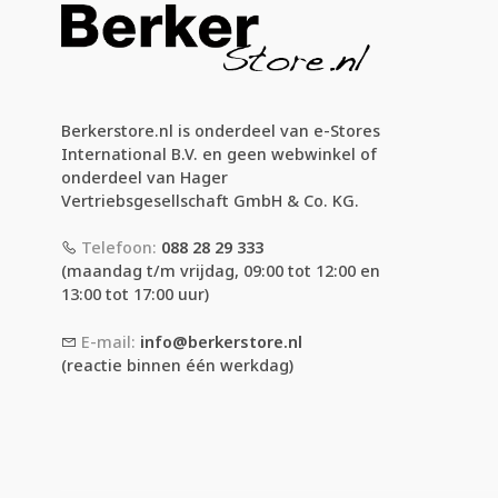
Berkerstore.nl is onderdeel van e-Stores
International B.V. en geen webwinkel of
onderdeel van Hager
Vertriebsgesellschaft GmbH & Co. KG.
Telefoon:
088 28 29 333
(maandag t/m vrijdag, 09:00 tot 12:00 en
13:00 tot 17:00 uur)
E-mail:
info@berkerstore.nl
(reactie binnen één werkdag)