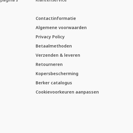
Contactinformatie
Algemene voorwaarden
Privacy Policy
Betaalmethoden
Verzenden & leveren
Retourneren
Kopersbescherming
Berker catalogus
Cookievoorkeuren aanpassen