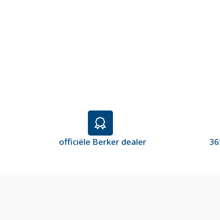
officiële Berker dealer
36