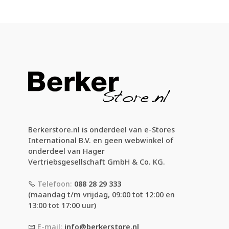
Berkerstore.nl is onderdeel van e-Stores
International B.V. en geen webwinkel of
onderdeel van Hager
Vertriebsgesellschaft GmbH & Co. KG.
Telefoon:
088 28 29 333
(maandag t/m vrijdag, 09:00 tot 12:00 en
13:00 tot 17:00 uur)
E-mail:
info@berkerstore.nl