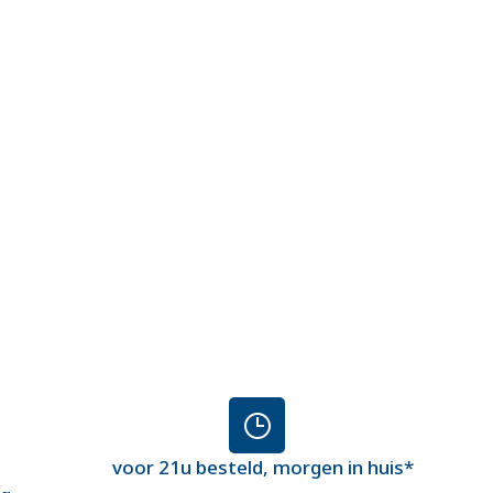
voor 21u besteld, morgen in huis*