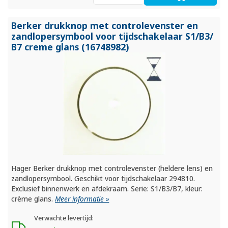
Berker drukknop met controlevenster en
zandlopersymbool voor tijdschakelaar S1/
B3/
B7 creme glans (16748982)
Hager Berker drukknop met controlevenster (heldere lens) en
zandlopersymbool. Geschikt voor tijdschakelaar 294810.
Exclusief binnenwerk en afdekraam. Serie: S1/B3/B7, kleur:
crème glans.
Meer informatie »
Verwachte levertijd: