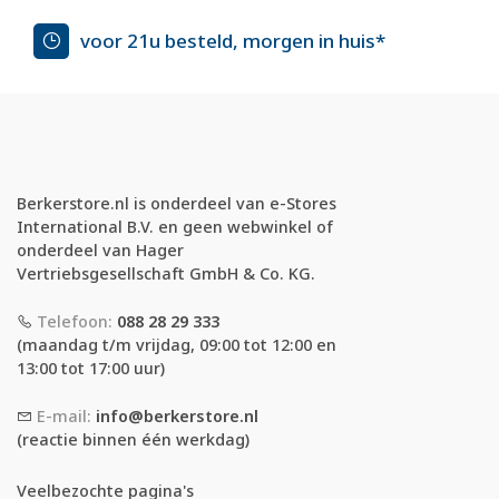
voor 21u besteld, morgen in huis*
Berkerstore.nl is onderdeel van e-Stores
International B.V. en geen webwinkel of
onderdeel van Hager
Vertriebsgesellschaft GmbH & Co. KG.
Telefoon:
088 28 29 333
(maandag t/m vrijdag, 09:00 tot 12:00 en
13:00 tot 17:00 uur)
E-mail:
info@berkerstore.nl
(reactie binnen één werkdag)
Veelbezochte pagina's