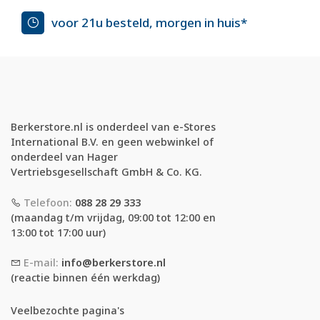
voor 21u besteld, morgen in huis*
Berkerstore.nl is onderdeel van e-Stores
International B.V. en geen webwinkel of
onderdeel van Hager
Vertriebsgesellschaft GmbH & Co. KG.
Telefoon:
088 28 29 333
(maandag t/m vrijdag, 09:00 tot 12:00 en
13:00 tot 17:00 uur)
E-mail:
info@berkerstore.nl
(reactie binnen één werkdag)
Veelbezochte pagina's