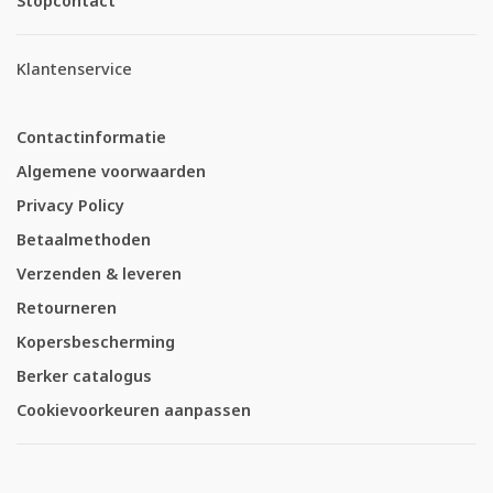
Stopcontact
Klantenservice
Contactinformatie
Algemene voorwaarden
Privacy Policy
Betaalmethoden
Verzenden & leveren
Retourneren
Kopersbescherming
Berker catalogus
Cookievoorkeuren aanpassen