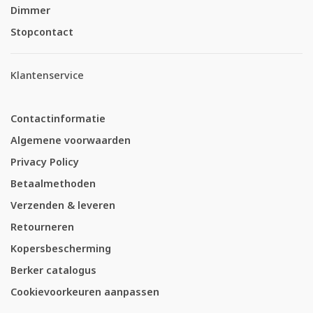
Dimmer
Stopcontact
Klantenservice
Contactinformatie
Algemene voorwaarden
Privacy Policy
Betaalmethoden
Verzenden & leveren
Retourneren
Kopersbescherming
Berker catalogus
Cookievoorkeuren aanpassen