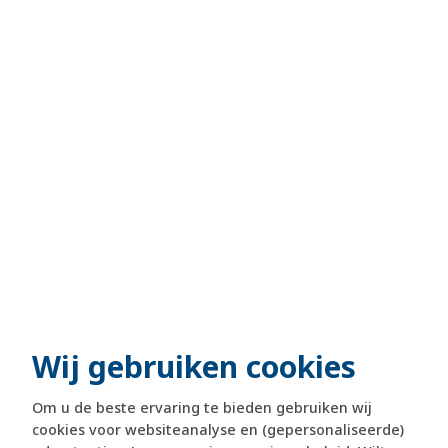
Wij gebruiken cookies
Om u de beste ervaring te bieden gebruiken wij
cookies voor websiteanalyse en (gepersonaliseerde)