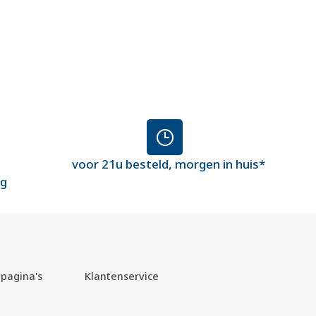
voor 21u besteld, morgen in huis*
ng
pagina's
Klantenservice