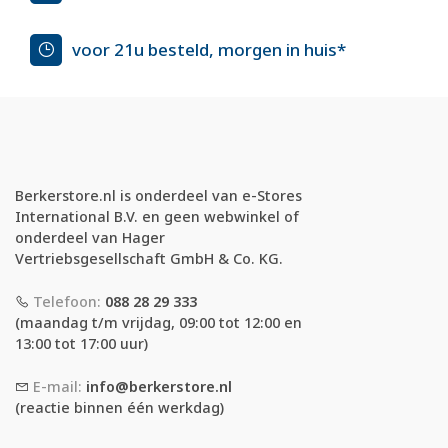
voor 21u besteld, morgen in huis*
Berkerstore.nl is onderdeel van e-Stores
International B.V. en geen webwinkel of
onderdeel van Hager
Vertriebsgesellschaft GmbH & Co. KG.
Telefoon:
088 28 29 333
(maandag t/m vrijdag, 09:00 tot 12:00 en
13:00 tot 17:00 uur)
E-mail:
info@berkerstore.nl
(reactie binnen één werkdag)