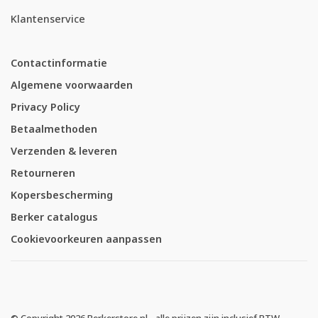
Klantenservice
Contactinformatie
Algemene voorwaarden
Privacy Policy
Betaalmethoden
Verzenden & leveren
Retourneren
Kopersbescherming
Berker catalogus
Cookievoorkeuren aanpassen