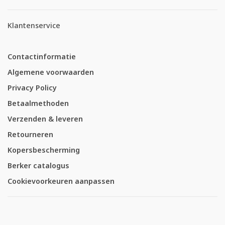
Klantenservice
Contactinformatie
Algemene voorwaarden
Privacy Policy
Betaalmethoden
Verzenden & leveren
Retourneren
Kopersbescherming
Berker catalogus
Cookievoorkeuren aanpassen