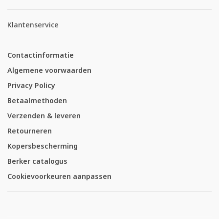
Klantenservice
Contactinformatie
Algemene voorwaarden
Privacy Policy
Betaalmethoden
Verzenden & leveren
Retourneren
Kopersbescherming
Berker catalogus
Cookievoorkeuren aanpassen