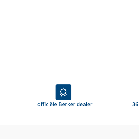
officiële Berker dealer
36