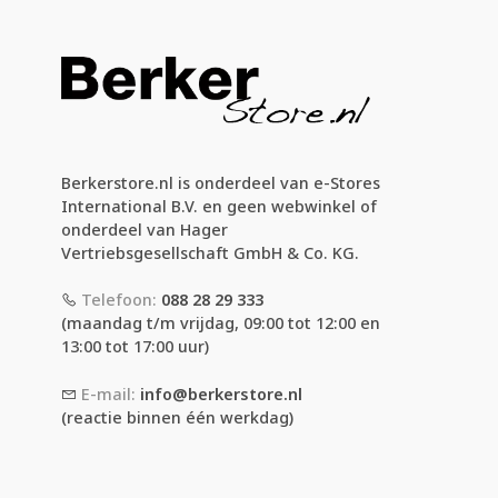
Berkerstore.nl is onderdeel van e-Stores
International B.V. en geen webwinkel of
onderdeel van Hager
Vertriebsgesellschaft GmbH & Co. KG.
Telefoon:
088 28 29 333
(maandag t/m vrijdag, 09:00 tot 12:00 en
13:00 tot 17:00 uur)
E-mail:
info@berkerstore.nl
(reactie binnen één werkdag)