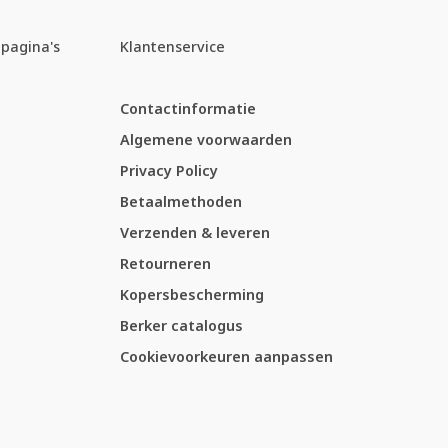
pagina's
Klantenservice
Contactinformatie
Algemene voorwaarden
Privacy Policy
Betaalmethoden
Verzenden & leveren
Retourneren
Kopersbescherming
Berker catalogus
Cookievoorkeuren aanpassen