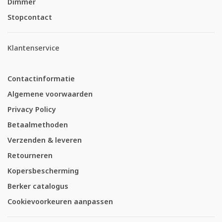
Dimmer
Stopcontact
Klantenservice
Contactinformatie
Algemene voorwaarden
Privacy Policy
Betaalmethoden
Verzenden & leveren
Retourneren
Kopersbescherming
Berker catalogus
Cookievoorkeuren aanpassen