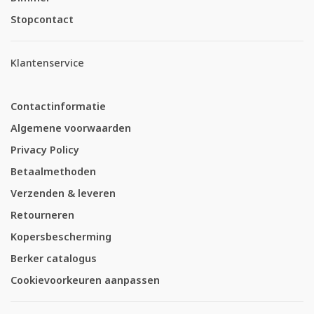
Stopcontact
Klantenservice
Contactinformatie
Algemene voorwaarden
Privacy Policy
Betaalmethoden
Verzenden & leveren
Retourneren
Kopersbescherming
Berker catalogus
Cookievoorkeuren aanpassen