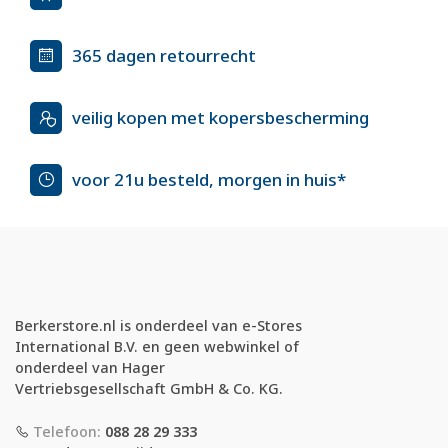
365 dagen retourrecht
veilig kopen met kopersbescherming
voor 21u besteld, morgen in huis*
Berkerstore.nl is onderdeel van e-Stores
International B.V. en geen webwinkel of
onderdeel van Hager
Vertriebsgesellschaft GmbH & Co. KG.
Telefoon:
088 28 29 333