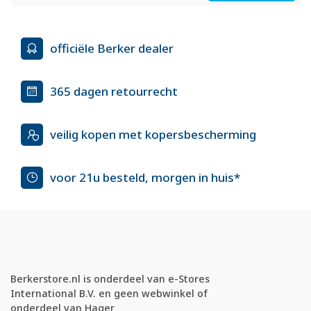
officiële Berker dealer
365 dagen retourrecht
veilig kopen met kopersbescherming
voor 21u besteld, morgen in huis*
Berkerstore.nl is onderdeel van e-Stores
International B.V. en geen webwinkel of
onderdeel van Hager