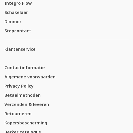
Integro Flow
Schakelaar
Dimmer
Stopcontact
Klantenservice
Contactinformatie
Algemene voorwaarden
Privacy Policy
Betaalmethoden
Verzenden & leveren
Retourneren
Kopersbescherming
Berker catalogus