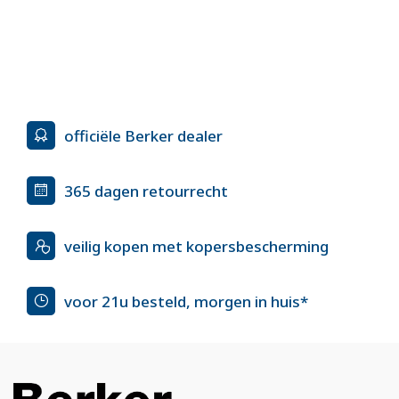
officiële Berker dealer
365 dagen retourrecht
veilig kopen met kopersbescherming
voor 21u besteld, morgen in huis*