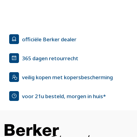
officiële Berker dealer
365 dagen retourrecht
veilig kopen met kopersbescherming
voor 21u besteld, morgen in huis*