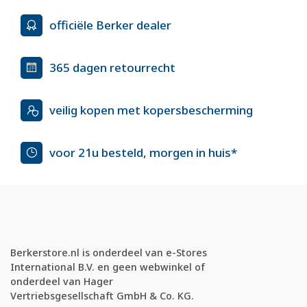
officiële Berker dealer
365 dagen retourrecht
veilig kopen met kopersbescherming
voor 21u besteld, morgen in huis*
Berkerstore.nl is onderdeel van e-Stores
International B.V. en geen webwinkel of
onderdeel van Hager
Vertriebsgesellschaft GmbH & Co. KG.