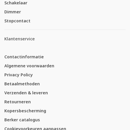
Schakelaar
Dimmer
Stopcontact
Klantenservice
Contactinformatie
Algemene voorwaarden
Privacy Policy
Betaalmethoden
Verzenden & leveren
Retourneren
Kopersbescherming
Berker catalogus
Cookievoorkeuren aanpassen