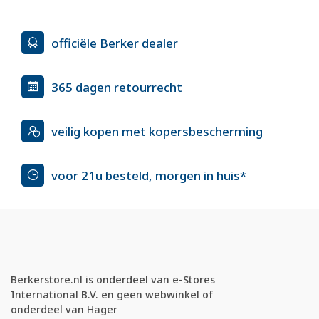
officiële Berker dealer
365 dagen retourrecht
veilig kopen met kopersbescherming
voor 21u besteld, morgen in huis*
Berkerstore.nl is onderdeel van e-Stores
International B.V. en geen webwinkel of
onderdeel van Hager