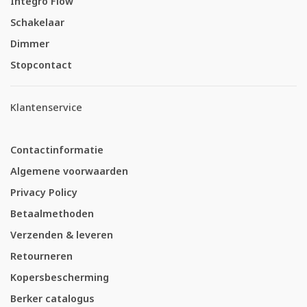
Integro Flow
Schakelaar
Dimmer
Stopcontact
Klantenservice
Contactinformatie
Algemene voorwaarden
Privacy Policy
Betaalmethoden
Verzenden & leveren
Retourneren
Kopersbescherming
Berker catalogus