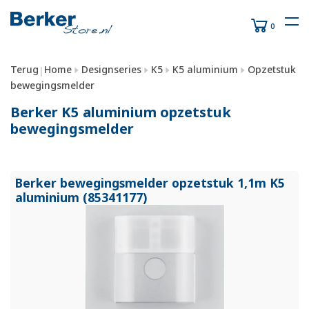
0
Terug
Home
Designseries
K5
K5 aluminium
Opzetstuk
|
bewegingsmelder
Berker K5 aluminium opzetstuk
bewegingsmelder
Berker bewegingsmelder opzetstuk 1,1m K5
aluminium (85341177)