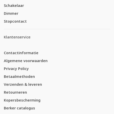
Schakelaar
Dimmer
Stopcontact
Klantenservice
Contactinformatie
Algemene voorwaarden
Privacy Policy
Betaalmethoden
Verzenden & leveren
Retourneren
Kopersbescherming
Berker catalogus