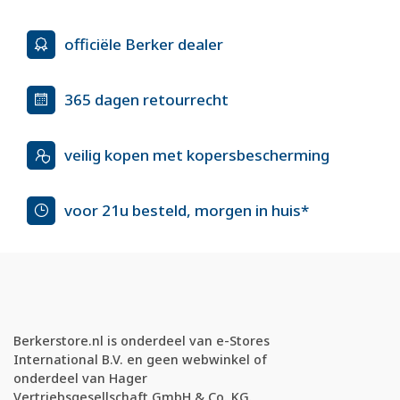
officiële Berker dealer
365 dagen retourrecht
veilig kopen met kopersbescherming
voor 21u besteld, morgen in huis*
Berkerstore.nl is onderdeel van e-Stores
International B.V. en geen webwinkel of
onderdeel van Hager
Vertriebsgesellschaft GmbH & Co. KG.