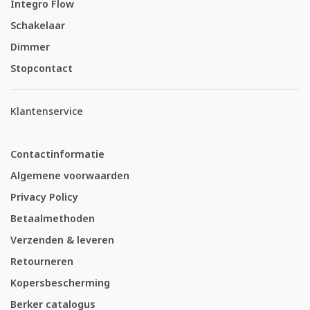
Integro Flow
Schakelaar
Dimmer
Stopcontact
Klantenservice
Contactinformatie
Algemene voorwaarden
Privacy Policy
Betaalmethoden
Verzenden & leveren
Retourneren
Kopersbescherming
Berker catalogus