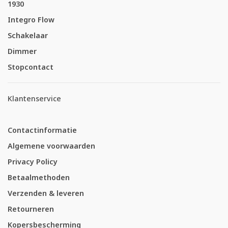
1930
Integro Flow
Schakelaar
Dimmer
Stopcontact
Klantenservice
Contactinformatie
Algemene voorwaarden
Privacy Policy
Betaalmethoden
Verzenden & leveren
Retourneren
Kopersbescherming