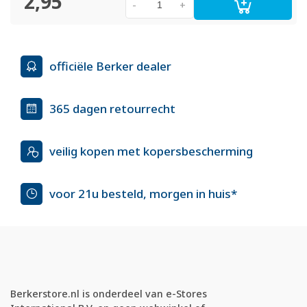
2,95
-
+
officiële Berker dealer
365 dagen retourrecht
veilig kopen met kopersbescherming
voor 21u besteld, morgen in huis*
Berkerstore.nl is onderdeel van e-Stores