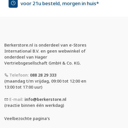
voor 21u besteld, morgen in huis*
Berkerstore.nl is onderdeel van e-Stores
International B.V. en geen webwinkel of
onderdeel van Hager
Vertriebsgesellschaft GmbH & Co. KG.
Telefoon:
088 28 29 333
(maandag t/m vrijdag, 09:00 tot 12:00 en
13:00 tot 17:00 uur)
E-mail:
info@berkerstore.nl
(reactie binnen één werkdag)
Veelbezochte pagina's