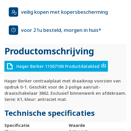
veilig kopen met kopersbescherming
voor 21u besteld, morgen in huis*
Productomschrijving
Hager Berker 11507106 Productdatablad
Hager Berker centraalplaat met draaiknop voorzien van
opdruk 0-1. Geschikt voor de 2-polige aan/uit-
draaischakelaar 3862. Exclusief binnenwerk en afdekraam.
Serie: K1, kleur: antraciet mat.
Technische specificaties
Specificatie
Waarde