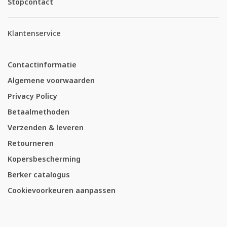
Stopcontact
Klantenservice
Contactinformatie
Algemene voorwaarden
Privacy Policy
Betaalmethoden
Verzenden & leveren
Retourneren
Kopersbescherming
Berker catalogus
Cookievoorkeuren aanpassen