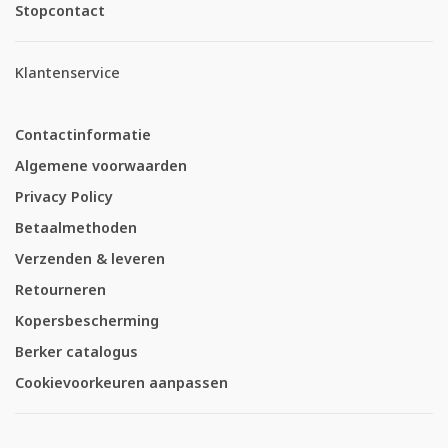
Stopcontact
Klantenservice
Contactinformatie
Algemene voorwaarden
Privacy Policy
Betaalmethoden
Verzenden & leveren
Retourneren
Kopersbescherming
Berker catalogus
Cookievoorkeuren aanpassen