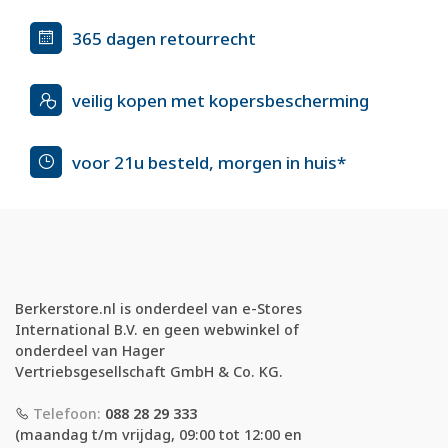
365 dagen retourrecht
veilig kopen met kopersbescherming
voor 21u besteld, morgen in huis*
Berkerstore.nl is onderdeel van e-Stores
International B.V. en geen webwinkel of
onderdeel van Hager
Vertriebsgesellschaft GmbH & Co. KG.
Telefoon:
088 28 29 333
(maandag t/m vrijdag, 09:00 tot 12:00 en