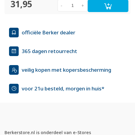
31,95
-
+
officiële Berker dealer
365 dagen retourrecht
veilig kopen met kopersbescherming
voor 21u besteld, morgen in huis*
Berkerstore.nl is onderdeel van e-Stores