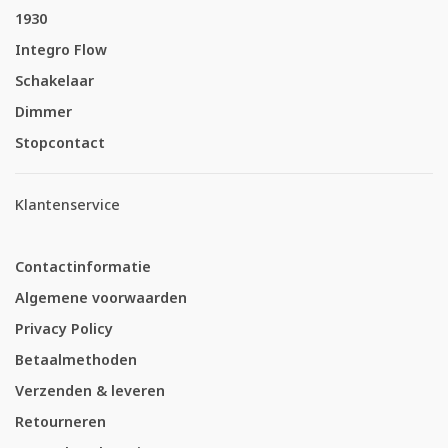
1930
Integro Flow
Schakelaar
Dimmer
Stopcontact
Klantenservice
Contactinformatie
Algemene voorwaarden
Privacy Policy
Betaalmethoden
Verzenden & leveren
Retourneren