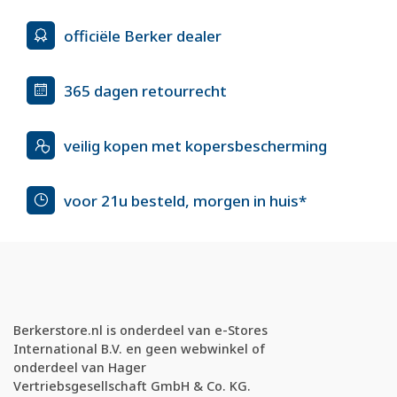
officiële Berker dealer
365 dagen retourrecht
veilig kopen met kopersbescherming
voor 21u besteld, morgen in huis*
Berkerstore.nl is onderdeel van e-Stores
International B.V. en geen webwinkel of
onderdeel van Hager
Vertriebsgesellschaft GmbH & Co. KG.