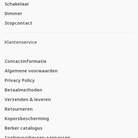
Schakelaar
Dimmer
Stopcontact
Klantenservice
Contactinformatie
Algemene voorwaarden
Privacy Policy
Betaalmethoden
Verzenden & leveren
Retourneren
Kopersbescherming
Berker catalogus
Cookievoorkeuren aanpassen