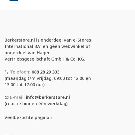
Berkerstore.nl is onderdeel van e-Stores
International B.V. en geen webwinkel of
onderdeel van Hager
Vertriebsgesellschaft GmbH & Co. KG.
Telefoon:
088 28 29 333
(maandag t/m vrijdag, 09:00 tot 12:00 en
13:00 tot 17:00 uur)
E-mail:
info@berkerstore.nl
(reactie binnen één werkdag)
Veelbezochte pagina's